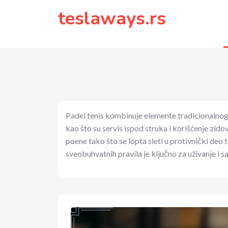
to
teslaways.rs
content
Padel tenis kombinuje elemente tradicionalnog 
kao što su servis ispod struka i korišćenje zidov
poene tako što se lopta sleti u protivnički de
sveobuhvatnih pravila je ključno za uživanje i s