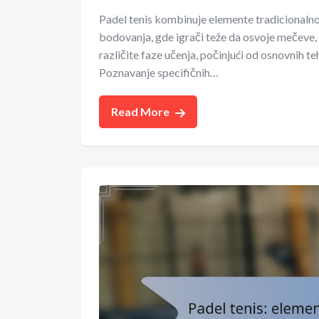
Padel tenis kombinuje elemente tradicionaln
bodovanja, gde igrači teže da osvoje mečeve, 
različite faze učenja, počinjući od osnovnih te
Poznavanje specifičnih…
Read More