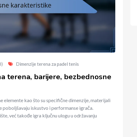
0)
Dimenzije terena za padel tenis
na terena, barijere, bezbednosne
e elemente kao što su specifične dimenzije, materijali
e poboljšavaju iskustvo i performanse igrača.
ište, već takođe igra ključnu ulogu u održavanju