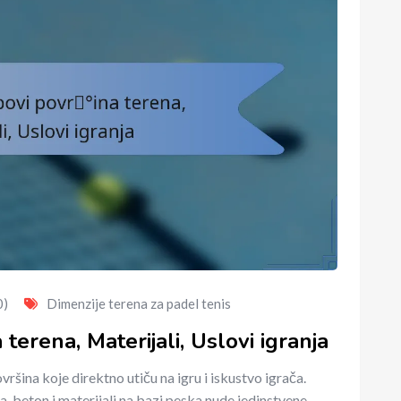
0)
Dimenzije terena za padel tenis
 terena, Materijali, Uslovi igranja
vršina koje direktno utiču na igru i iskustvo igrača.
, beton i materijali na bazi peska nude jedinstvene