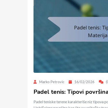
Marko Petrovic
16/02/2026
(
Padel tenis: Tipovi površina
Padel teniske terene karakteriše niz tipova po
Uobičajene površine kao što su veštačka trava