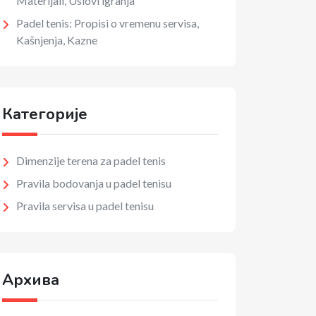
Materijali, Uslovi igranja
Padel tenis: Propisi o vremenu servisa,
Kašnjenja, Kazne
Категорије
Dimenzije terena za padel tenis
Pravila bodovanja u padel tenisu
Pravila servisa u padel tenisu
Архива