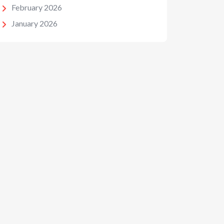
February 2026
January 2026