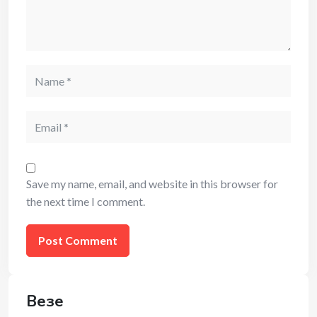
Name
Email
Save my name, email, and website in this browser for
the next time I comment.
Везе