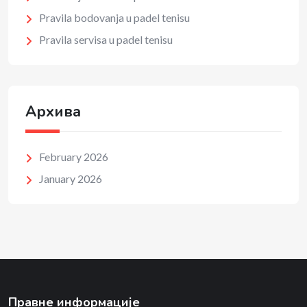
Pravila bodovanja u padel tenisu
Pravila servisa u padel tenisu
Архива
February 2026
January 2026
Правне информације