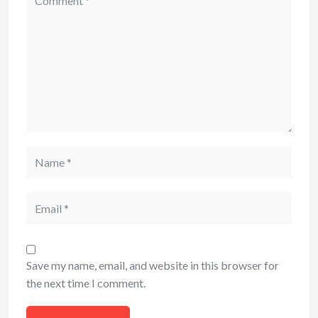
Name
Email
Save my name, email, and website in this browser for
the next time I comment.