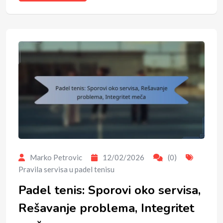
Marko Petrovic
12/02/2026
(0)
Pravila servisa u padel tenisu
Padel tenis: Sporovi oko servisa,
Rešavanje problema, Integritet