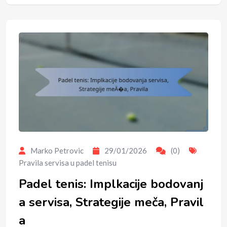
Marko Petrovic
29/01/2026
(0)
Pravila servisa u padel tenisu
Padel tenis: Implkacije bodovanj
a servisa, Strategije meča, Pravil
a