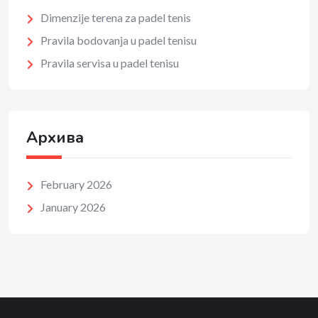
Dimenzije terena za padel tenis
Pravila bodovanja u padel tenisu
Pravila servisa u padel tenisu
Архива
February 2026
January 2026