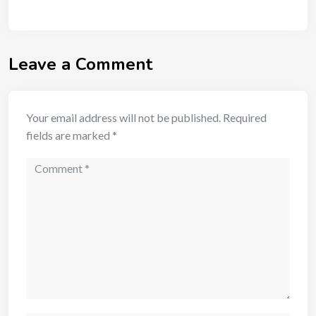
Leave a Comment
Your email address will not be published.
Required
fields are marked
*
Comment