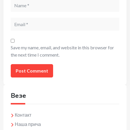
Name
Email
Save my name, email, and website in this browser for
the next time I comment.
Везе
Контакт
Наша прича