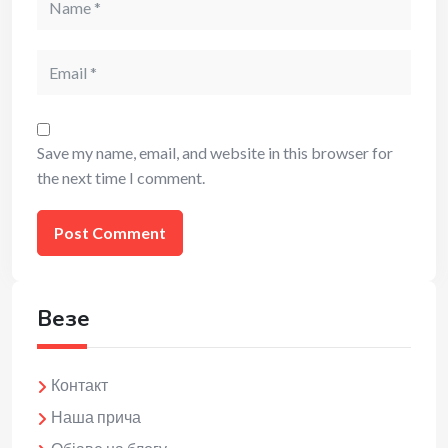
Email
Save my name, email, and website in this browser for
the next time I comment.
Везе
Контакт
Наша прича