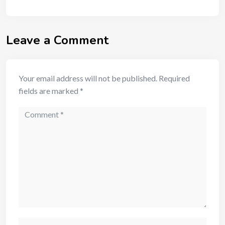
Leave a Comment
Your email address will not be published.
Required
fields are marked
*
Comment
Name